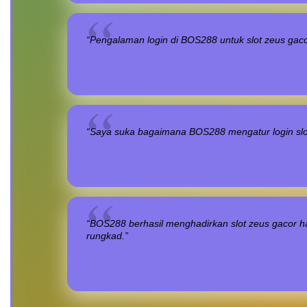
“Pengalaman login di BOS288 untuk slot zeus gacor
“Saya suka bagaimana BOS288 mengatur login slot 
“BOS288 berhasil menghadirkan slot zeus gacor ha
rungkad.”